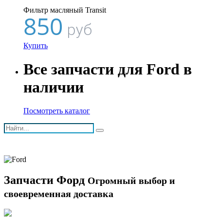
Фильтр масляный Transit
850
руб
Купить
Все запчасти для Ford в
наличии
Посмотреть каталог
Запчасти Форд
Огромный выбор и
своевременная доставка