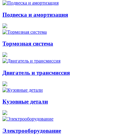
Подвеска и амортизация
Тормозная система
Двигатель и трансмиссия
Кузовные детали
Электрооборудование