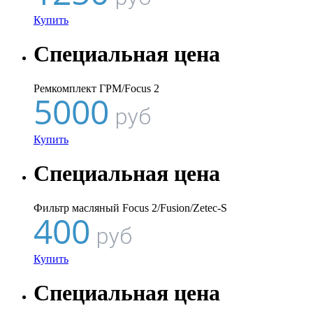
Купить
Специальная цена
Ремкомплект ГРМ/Focus 2
5000
руб
Купить
Специальная цена
Фильтр масляный Focus 2/Fusion/Zetec-S
400
руб
Купить
Специальная цена