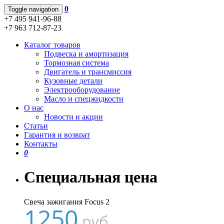
0
Toggle navigation
+7 495 941-96-88
+7 963 712-87-23
Каталог товаров
Подвеска и амортизация
Тормозная система
Двигатель и трансмиссия
Кузовные детали
Электрооборудование
Масло и спецжидкости
О нас
Новости и акции
Статьи
Гарантия и возврат
Контакты
0
Специальная цена
Свеча зажигания Focus 2
1250
руб