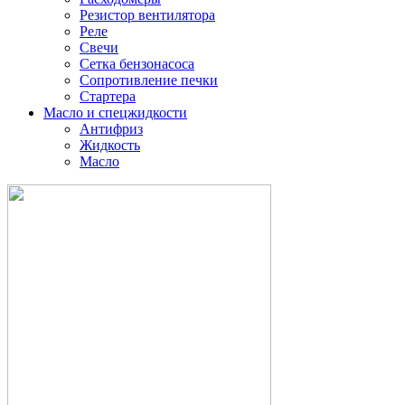
Резистор вентилятора
Реле
Свечи
Сетка бензонасоса
Сопротивление печки
Стартера
Масло и спецжидкости
Антифриз
Жидкость
Масло