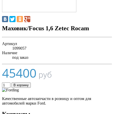
Маховик/Focus 1,6 Zetec Rocam
Артикул
1099057
Наличие
под заказ
45400
руб
В корзину
Качественные автозапчасти в розницу и оптом для
автомобилей марки Ford.
Контакты