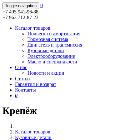
0
Toggle navigation
+7 495 941-96-88
+7 963 712-87-23
Каталог товаров
Подвеска и амортизация
Тормозная система
Двигатель и трансмиссия
Кузовные детали
Электрооборудование
Масло и спецжидкости
О нас
Новости и акции
Статьи
Гарантия и возврат
Контакты
0
Крепёж
Каталог товаров
Кузовные детали