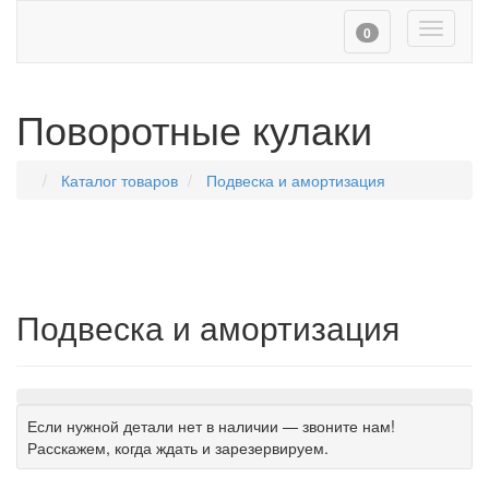
Toggle
0
navigati
Поворотные кулаки
Каталог товаров
Подвеска и амортизация
Подвеска и амортизация
Навигация
Если нужной детали нет в наличии — звоните нам!
Расскажем, когда ждать и зарезервируем.