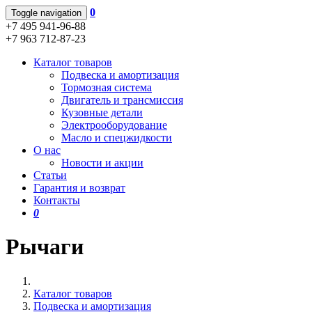
0
Toggle navigation
+7 495 941-96-88
+7 963 712-87-23
Каталог товаров
Подвеска и амортизация
Тормозная система
Двигатель и трансмиссия
Кузовные детали
Электрооборудование
Масло и спецжидкости
О нас
Новости и акции
Статьи
Гарантия и возврат
Контакты
0
Рычаги
Каталог товаров
Подвеска и амортизация