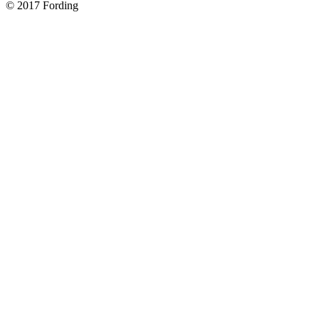
© 2017 Fording