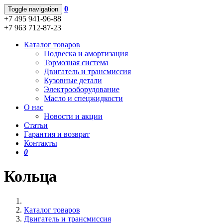
0
Toggle navigation
+7 495 941-96-88
+7 963 712-87-23
Каталог товаров
Подвеска и амортизация
Тормозная система
Двигатель и трансмиссия
Кузовные детали
Электрооборудование
Масло и спецжидкости
О нас
Новости и акции
Статьи
Гарантия и возврат
Контакты
0
Кольца
Каталог товаров
Двигатель и трансмиссия