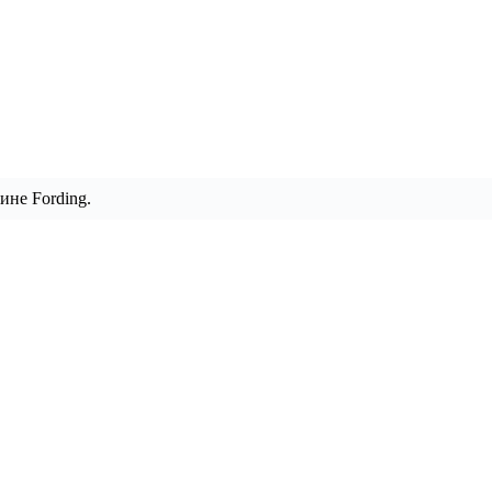
ине Fording.