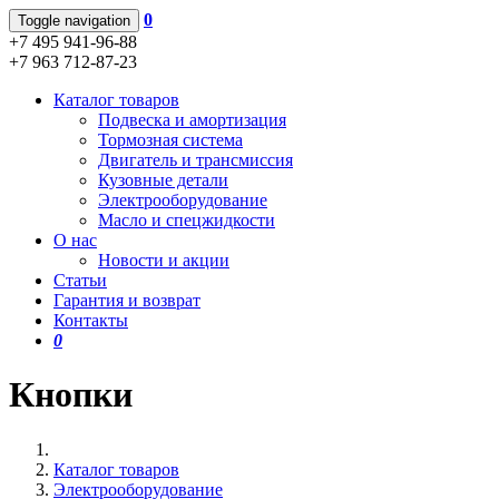
0
Toggle navigation
+7 495 941-96-88
+7 963 712-87-23
Каталог товаров
Подвеска и амортизация
Тормозная система
Двигатель и трансмиссия
Кузовные детали
Электрооборудование
Масло и спецжидкости
О нас
Новости и акции
Статьи
Гарантия и возврат
Контакты
0
Кнопки
Каталог товаров
Электрооборудование