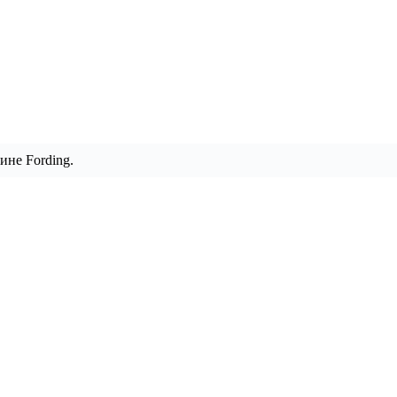
ине Fording.