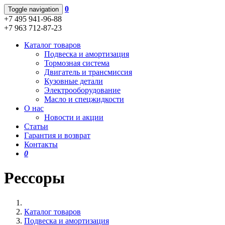
0
Toggle navigation
+7 495 941-96-88
+7 963 712-87-23
Каталог товаров
Подвеска и амортизация
Тормозная система
Двигатель и трансмиссия
Кузовные детали
Электрооборудование
Масло и спецжидкости
О нас
Новости и акции
Статьи
Гарантия и возврат
Контакты
0
Рессоры
Каталог товаров
Подвеска и амортизация