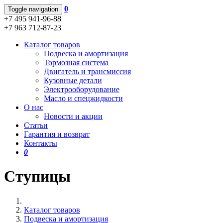
0
Toggle navigation
+7 495 941-96-88
+7 963 712-87-23
Каталог товаров
Подвеска и амортизация
Тормозная система
Двигатель и трансмиссия
Кузовные детали
Электрооборудование
Масло и спецжидкости
О нас
Новости и акции
Статьи
Гарантия и возврат
Контакты
0
Ступицы
Каталог товаров
Подвеска и амортизация