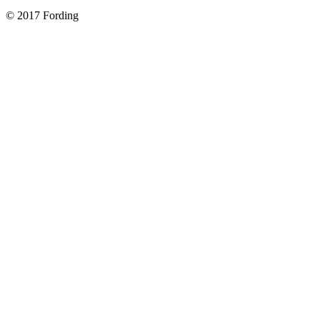
© 2017 Fording