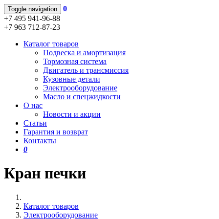
0
Toggle navigation
+7 495 941-96-88
+7 963 712-87-23
Каталог товаров
Подвеска и амортизация
Тормозная система
Двигатель и трансмиссия
Кузовные детали
Электрооборудование
Масло и спецжидкости
О нас
Новости и акции
Статьи
Гарантия и возврат
Контакты
0
Кран печки
Каталог товаров
Электрооборудование