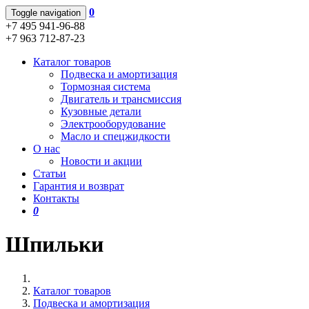
0
Toggle navigation
+7 495 941-96-88
+7 963 712-87-23
Каталог товаров
Подвеска и амортизация
Тормозная система
Двигатель и трансмиссия
Кузовные детали
Электрооборудование
Масло и спецжидкости
О нас
Новости и акции
Статьи
Гарантия и возврат
Контакты
0
Шпильки
Каталог товаров
Подвеска и амортизация