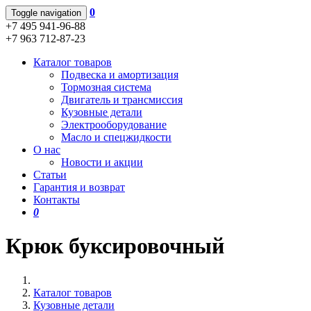
0
Toggle navigation
+7 495 941-96-88
+7 963 712-87-23
Каталог товаров
Подвеска и амортизация
Тормозная система
Двигатель и трансмиссия
Кузовные детали
Электрооборудование
Масло и спецжидкости
О нас
Новости и акции
Статьи
Гарантия и возврат
Контакты
0
Крюк буксировочный
Каталог товаров
Кузовные детали