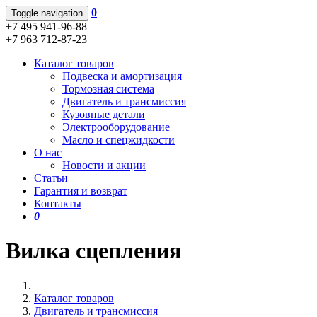
0
Toggle navigation
+7 495 941-96-88
+7 963 712-87-23
Каталог товаров
Подвеска и амортизация
Тормозная система
Двигатель и трансмиссия
Кузовные детали
Электрооборудование
Масло и спецжидкости
О нас
Новости и акции
Статьи
Гарантия и возврат
Контакты
0
Вилка сцепления
Каталог товаров
Двигатель и трансмиссия