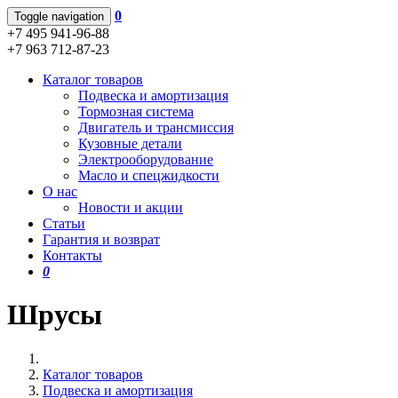
0
Toggle navigation
+7 495 941-96-88
+7 963 712-87-23
Каталог товаров
Подвеска и амортизация
Тормозная система
Двигатель и трансмиссия
Кузовные детали
Электрооборудование
Масло и спецжидкости
О нас
Новости и акции
Статьи
Гарантия и возврат
Контакты
0
Шрусы
Каталог товаров
Подвеска и амортизация