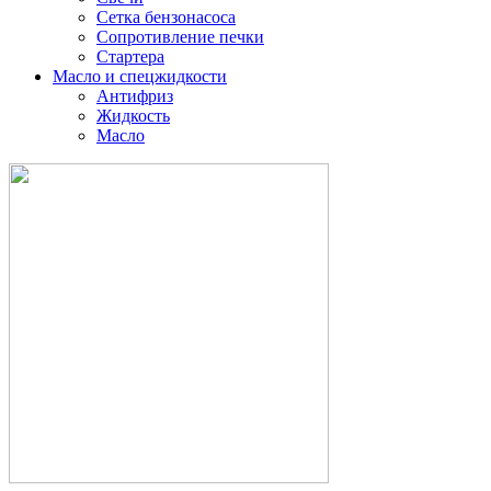
Сетка бензонасоса
Сопротивление печки
Стартера
Масло и спецжидкости
Антифриз
Жидкость
Масло