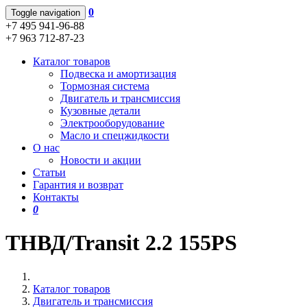
0
Toggle navigation
+7 495 941-96-88
+7 963 712-87-23
Каталог товаров
Подвеска и амортизация
Тормозная система
Двигатель и трансмиссия
Кузовные детали
Электрооборудование
Масло и спецжидкости
О нас
Новости и акции
Статьи
Гарантия и возврат
Контакты
0
ТНВД/Transit 2.2 155PS
Каталог товаров
Двигатель и трансмиссия