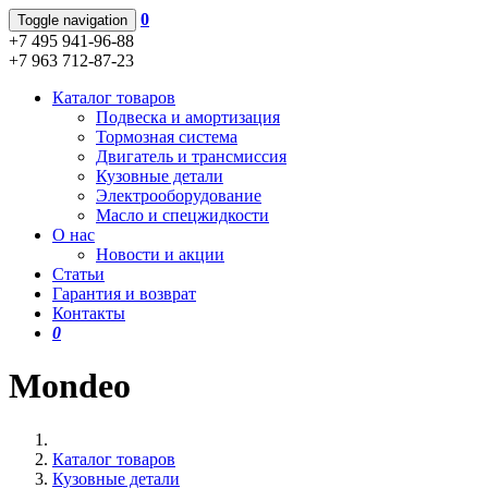
0
Toggle navigation
+7 495 941-96-88
+7 963 712-87-23
Каталог товаров
Подвеска и амортизация
Тормозная система
Двигатель и трансмиссия
Кузовные детали
Электрооборудование
Масло и спецжидкости
О нас
Новости и акции
Статьи
Гарантия и возврат
Контакты
0
Mondeo
Каталог товаров
Кузовные детали