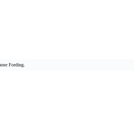
ине Fording.