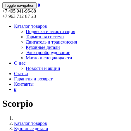
0
Toggle navigation
+7 495 941-96-88
+7 963 712-87-23
Каталог товаров
Подвеска и амортизация
Тормозная система
Двигатель и трансмиссия
Кузовные детали
Электрооборудование
Масло и спецжидкости
О нас
Новости и акции
Статьи
Гарантия и возврат
Контакты
0
Scorpio
Каталог товаров
Кузовные детали