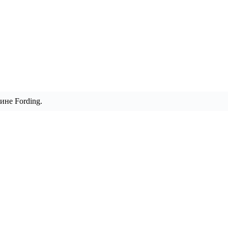
ине Fording.