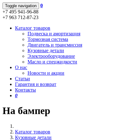
0
Toggle navigation
+7 495 941-96-88
+7 963 712-87-23
Каталог товаров
Подвеска и амортизация
Тормозная система
Двигатель и трансмиссия
Кузовные детали
Электрооборудование
Масло и спецжидкости
О нас
Новости и акции
Статьи
Гарантия и возврат
Контакты
0
На бампер
Каталог товаров
Кузовные детали