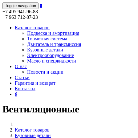
0
Toggle navigation
+7 495 941-96-88
+7 963 712-87-23
Каталог товаров
Подвеска и амортизация
Тормозная система
Двигатель и трансмиссия
Кузовные детали
Электрооборудование
Масло и спецжидкости
О нас
Новости и акции
Статьи
Гарантия и возврат
Контакты
0
Вентиляционные
Каталог товаров
Кузовные детали