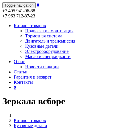
0
Toggle navigation
+7 495 941-96-88
+7 963 712-87-23
Каталог товаров
Подвеска и амортизация
Тормозная система
Двигатель и трансмиссия
Кузовные детали
Электрооборудование
Масло и спецжидкости
О нас
Новости и акции
Статьи
Гарантия и возврат
Контакты
0
Зеркала всборе
Каталог товаров
Кузовные детали