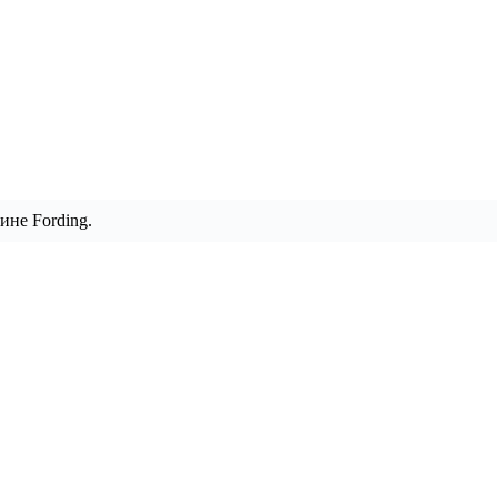
ине Fording.