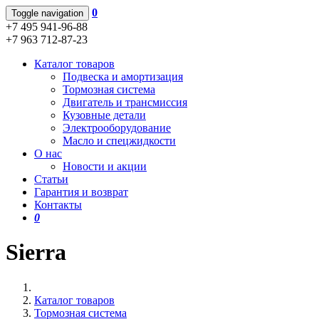
0
Toggle navigation
+7 495 941-96-88
+7 963 712-87-23
Каталог товаров
Подвеска и амортизация
Тормозная система
Двигатель и трансмиссия
Кузовные детали
Электрооборудование
Масло и спецжидкости
О нас
Новости и акции
Статьи
Гарантия и возврат
Контакты
0
Sierra
Каталог товаров
Тормозная система