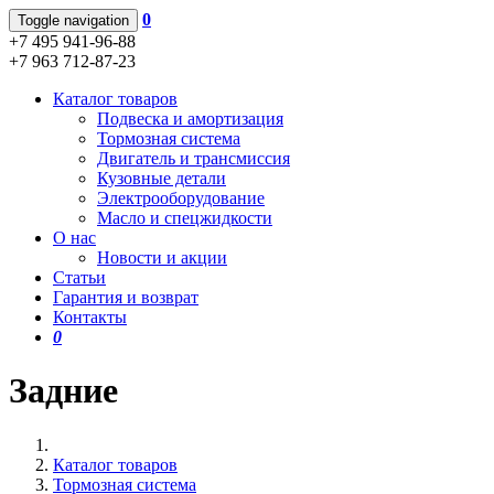
0
Toggle navigation
+7 495 941-96-88
+7 963 712-87-23
Каталог товаров
Подвеска и амортизация
Тормозная система
Двигатель и трансмиссия
Кузовные детали
Электрооборудование
Масло и спецжидкости
О нас
Новости и акции
Статьи
Гарантия и возврат
Контакты
0
Задние
Каталог товаров
Тормозная система