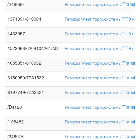
/248060
Ремкомплект торм.системы/Transit
1371391/810004
Ремкомплект торм.системы/TT9 нап
1433957
Ремкомплект торм.системы/TT9 на
1522068/0204104261/M3
Ремкомплект торм.системы/TT9 на
4055851/810032
Ремкомплект торм.системы/Transit 
6150950/77A1532
Ремкомплект торм.системы/Transit9
6197749/77A2421
Ремкомплект торм.системы/Transit 9
/D4128
Ремкомплект торм.системы/Transit>
/108482
Ремкомплект торм.системы/Transit 
/248076
Ремкомплект торм.системы/Transit 