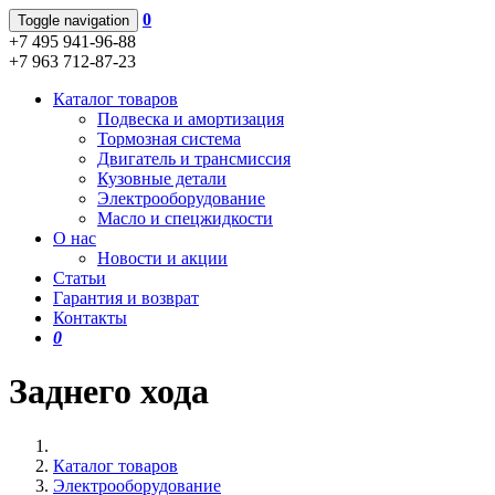
0
Toggle navigation
+7 495 941-96-88
+7 963 712-87-23
Каталог товаров
Подвеска и амортизация
Тормозная система
Двигатель и трансмиссия
Кузовные детали
Электрооборудование
Масло и спецжидкости
О нас
Новости и акции
Статьи
Гарантия и возврат
Контакты
0
Заднего хода
Каталог товаров
Электрооборудование