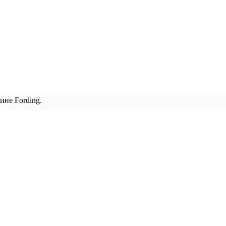
ине Fording.