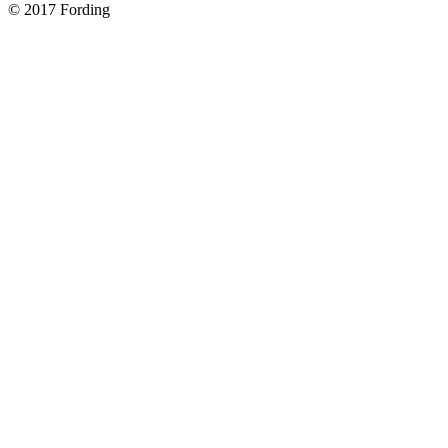
© 2017 Fording