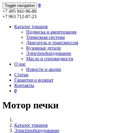
0
Toggle navigation
+7 495 941-96-88
+7 963 712-87-23
Каталог товаров
Подвеска и амортизация
Тормозная система
Двигатель и трансмиссия
Кузовные детали
Электрооборудование
Масло и спецжидкости
О нас
Новости и акции
Статьи
Гарантия и возврат
Контакты
0
Мотор печки
Каталог товаров
Электрооборудование