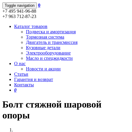
0
Toggle navigation
+7 495 941-96-88
+7 963 712-87-23
Каталог товаров
Подвеска и амортизация
Тормозная система
Двигатель и трансмиссия
Кузовные детали
Электрооборудование
Масло и спецжидкости
О нас
Новости и акции
Статьи
Гарантия и возврат
Контакты
0
Болт стяжной шаровой
опоры