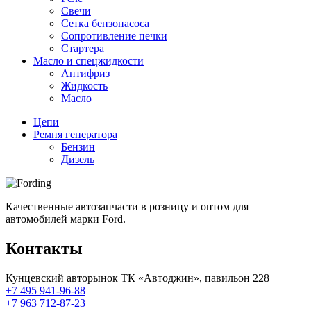
Свечи
Сетка бензонасоса
Сопротивление печки
Стартера
Масло и спецжидкости
Антифриз
Жидкость
Масло
Цепи
Ремня генератора
Бензин
Дизель
Качественные автозапчасти в розницу и оптом для
автомобилей марки Ford.
Контакты
Кунцевский авторынок ТК «Автоджин», павильон 228
+7 495 941-96-88
+7 963 712-87-23