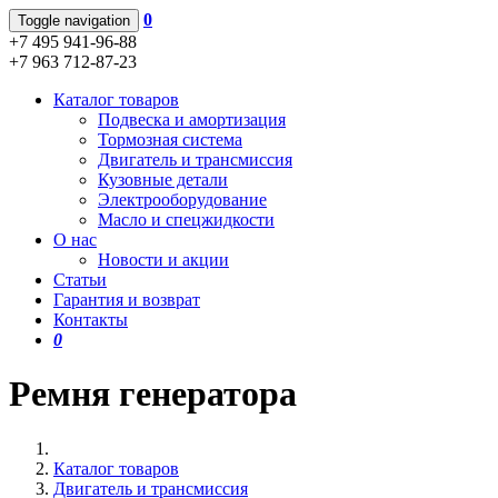
0
Toggle navigation
+7 495 941-96-88
+7 963 712-87-23
Каталог товаров
Подвеска и амортизация
Тормозная система
Двигатель и трансмиссия
Кузовные детали
Электрооборудование
Масло и спецжидкости
О нас
Новости и акции
Статьи
Гарантия и возврат
Контакты
0
Ремня генератора
Каталог товаров
Двигатель и трансмиссия