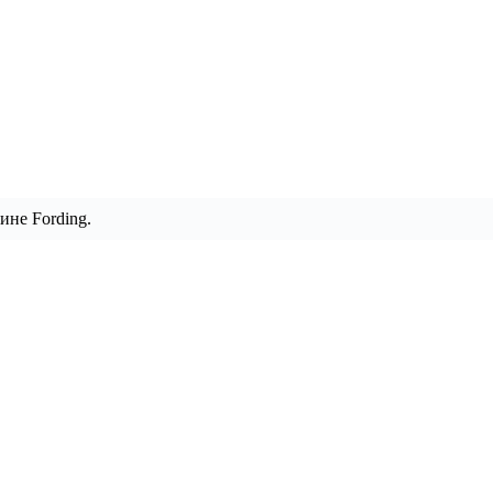
ине Fording.