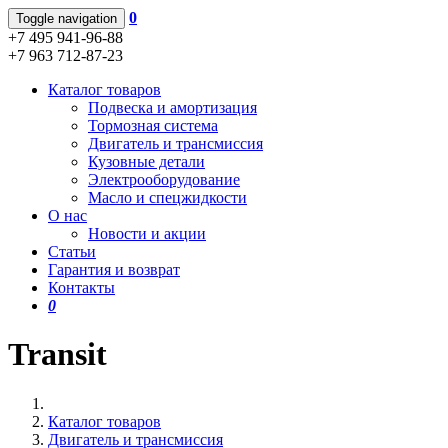
0
Toggle navigation
+7 495 941-96-88
+7 963 712-87-23
Каталог товаров
Подвеска и амортизация
Тормозная система
Двигатель и трансмиссия
Кузовные детали
Электрооборудование
Масло и спецжидкости
О нас
Новости и акции
Статьи
Гарантия и возврат
Контакты
0
Transit
Каталог товаров
Двигатель и трансмиссия