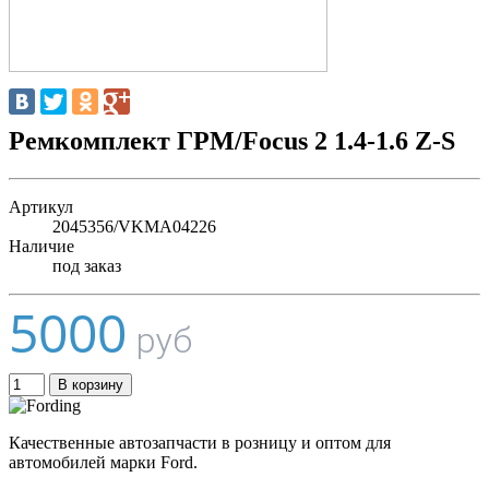
Ремкомплект ГРМ/Focus 2 1.4-1.6 Z-S
Артикул
2045356/VKMA04226
Наличие
под заказ
5000
руб
В корзину
Качественные автозапчасти в розницу и оптом для
автомобилей марки Ford.