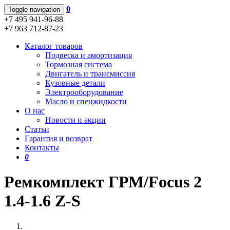
0
Toggle navigation
+7 495 941-96-88
+7 963 712-87-23
Каталог товаров
Подвеска и амортизация
Тормозная система
Двигатель и трансмиссия
Кузовные детали
Электрооборудование
Масло и спецжидкости
О нас
Новости и акции
Статьи
Гарантия и возврат
Контакты
0
Ремкомплект ГРМ/Focus 2
1.4-1.6 Z-S