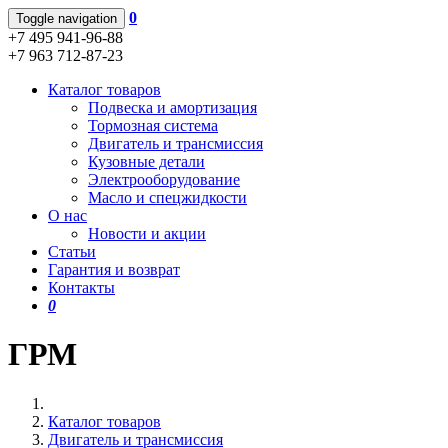
0
Toggle navigation
+7 495 941-96-88
+7 963 712-87-23
Каталог товаров
Подвеска и амортизация
Тормозная система
Двигатель и трансмиссия
Кузовные детали
Электрооборудование
Масло и спецжидкости
О нас
Новости и акции
Статьи
Гарантия и возврат
Контакты
0
ГРМ
Каталог товаров
Двигатель и трансмиссия