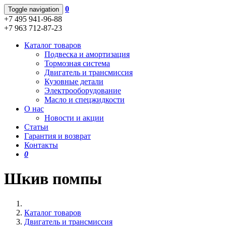
0
Toggle navigation
+7 495 941-96-88
+7 963 712-87-23
Каталог товаров
Подвеска и амортизация
Тормозная система
Двигатель и трансмиссия
Кузовные детали
Электрооборудование
Масло и спецжидкости
О нас
Новости и акции
Статьи
Гарантия и возврат
Контакты
0
Шкив помпы
Каталог товаров
Двигатель и трансмиссия