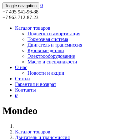
0
Toggle navigation
+7 495 941-96-88
+7 963 712-87-23
Каталог товаров
Подвеска и амортизация
Тормозная система
Двигатель и трансмиссия
Кузовные детали
Электрооборудование
Масло и спецжидкости
О нас
Новости и акции
Статьи
Гарантия и возврат
Контакты
0
Mondeo
Каталог товаров
Двигатель и трансмиссия