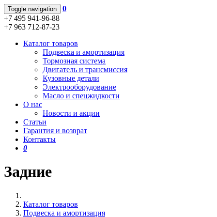
0
Toggle navigation
+7 495 941-96-88
+7 963 712-87-23
Каталог товаров
Подвеска и амортизация
Тормозная система
Двигатель и трансмиссия
Кузовные детали
Электрооборудование
Масло и спецжидкости
О нас
Новости и акции
Статьи
Гарантия и возврат
Контакты
0
Задние
Каталог товаров
Подвеска и амортизация