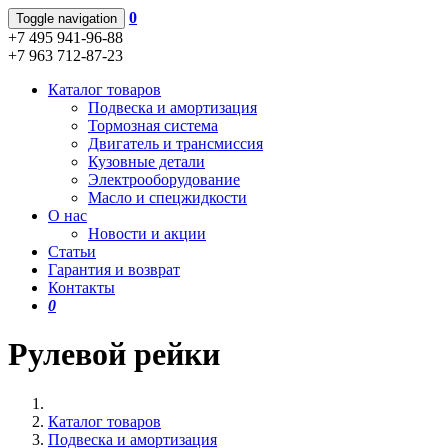
0
Toggle navigation
+7 495 941-96-88
+7 963 712-87-23
Каталог товаров
Подвеска и амортизация
Тормозная система
Двигатель и трансмиссия
Кузовные детали
Электрооборудование
Масло и спецжидкости
О нас
Новости и акции
Статьи
Гарантия и возврат
Контакты
0
Рулевой рейки
Каталог товаров
Подвеска и амортизация