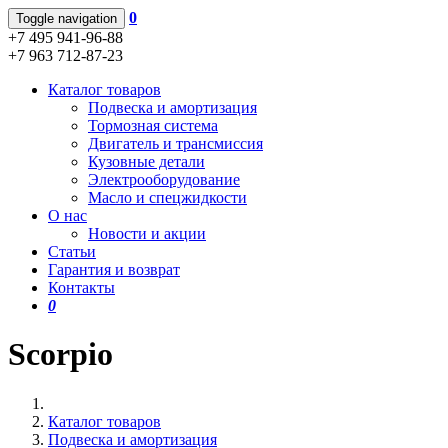
0
Toggle navigation
+7 495 941-96-88
+7 963 712-87-23
Каталог товаров
Подвеска и амортизация
Тормозная система
Двигатель и трансмиссия
Кузовные детали
Электрооборудование
Масло и спецжидкости
О нас
Новости и акции
Статьи
Гарантия и возврат
Контакты
0
Scorpio
Каталог товаров
Подвеска и амортизация