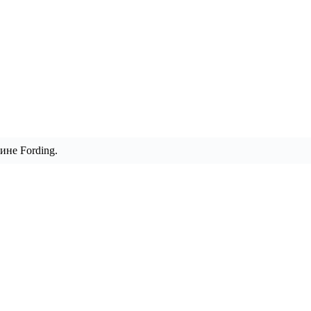
ине Fording.