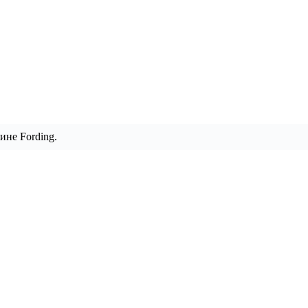
ине Fording.