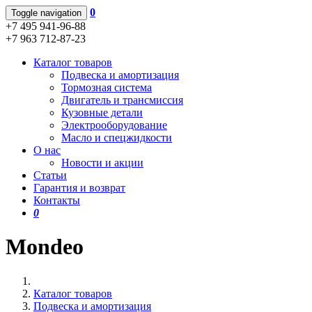
0
Toggle navigation
+7 495 941-96-88
+7 963 712-87-23
Каталог товаров
Подвеска и амортизация
Тормозная система
Двигатель и трансмиссия
Кузовные детали
Электрооборудование
Масло и спецжидкости
О нас
Новости и акции
Статьи
Гарантия и возврат
Контакты
0
Mondeo
Каталог товаров
Подвеска и амортизация