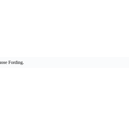
ине Fording.