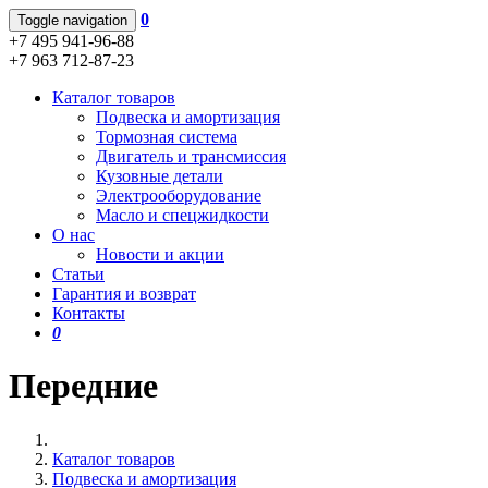
0
Toggle navigation
+7 495 941-96-88
+7 963 712-87-23
Каталог товаров
Подвеска и амортизация
Тормозная система
Двигатель и трансмиссия
Кузовные детали
Электрооборудование
Масло и спецжидкости
О нас
Новости и акции
Статьи
Гарантия и возврат
Контакты
0
Передние
Каталог товаров
Подвеска и амортизация