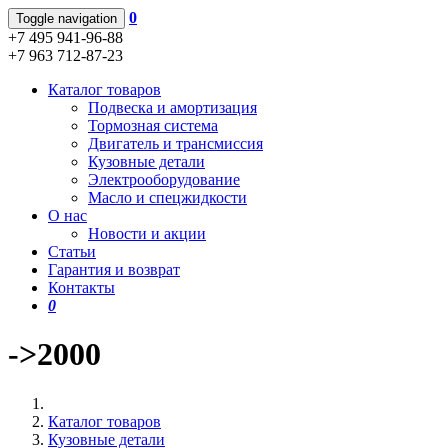
0
Toggle navigation
+7 495 941-96-88
+7 963 712-87-23
Каталог товаров
Подвеска и амортизация
Тормозная система
Двигатель и трансмиссия
Кузовные детали
Электрооборудование
Масло и спецжидкости
О нас
Новости и акции
Статьи
Гарантия и возврат
Контакты
0
->2000
Каталог товаров
Кузовные детали