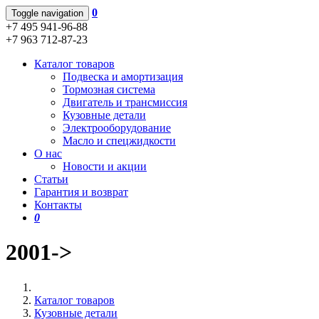
0
Toggle navigation
+7 495 941-96-88
+7 963 712-87-23
Каталог товаров
Подвеска и амортизация
Тормозная система
Двигатель и трансмиссия
Кузовные детали
Электрооборудование
Масло и спецжидкости
О нас
Новости и акции
Статьи
Гарантия и возврат
Контакты
0
2001->
Каталог товаров
Кузовные детали