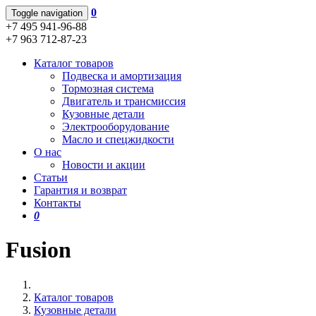
0
Toggle navigation
+7 495 941-96-88
+7 963 712-87-23
Каталог товаров
Подвеска и амортизация
Тормозная система
Двигатель и трансмиссия
Кузовные детали
Электрооборудование
Масло и спецжидкости
О нас
Новости и акции
Статьи
Гарантия и возврат
Контакты
0
Fusion
Каталог товаров
Кузовные детали