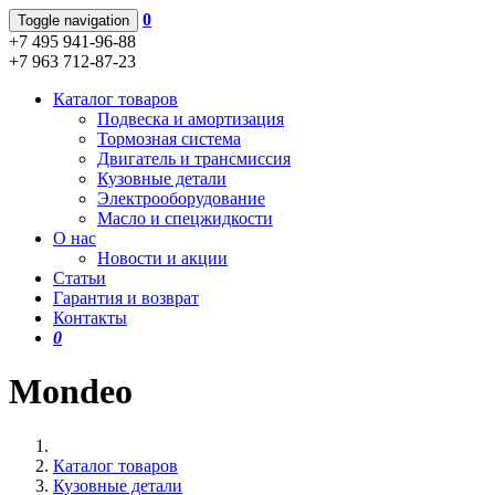
0
Toggle navigation
+7 495 941-96-88
+7 963 712-87-23
Каталог товаров
Подвеска и амортизация
Тормозная система
Двигатель и трансмиссия
Кузовные детали
Электрооборудование
Масло и спецжидкости
О нас
Новости и акции
Статьи
Гарантия и возврат
Контакты
0
Mondeo
Каталог товаров
Кузовные детали