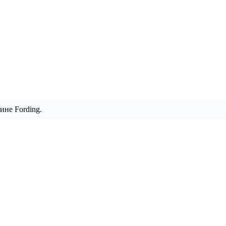
ине Fording.