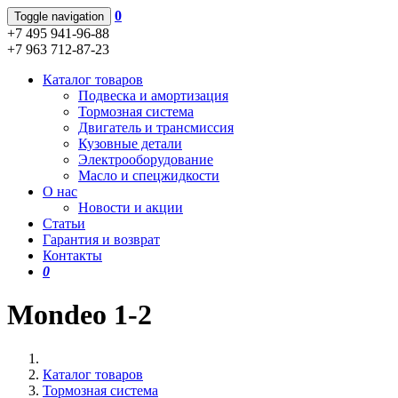
0
Toggle navigation
+7 495 941-96-88
+7 963 712-87-23
Каталог товаров
Подвеска и амортизация
Тормозная система
Двигатель и трансмиссия
Кузовные детали
Электрооборудование
Масло и спецжидкости
О нас
Новости и акции
Статьи
Гарантия и возврат
Контакты
0
Mondeo 1-2
Каталог товаров
Тормозная система