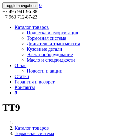
0
Toggle navigation
+7 495 941-96-88
+7 963 712-87-23
Каталог товаров
Подвеска и амортизация
Тормозная система
Двигатель и трансмиссия
Кузовные детали
Электрооборудование
Масло и спецжидкости
О нас
Новости и акции
Статьи
Гарантия и возврат
Контакты
0
TT9
Каталог товаров
Тормозная система