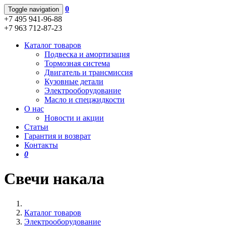
0
Toggle navigation
+7 495 941-96-88
+7 963 712-87-23
Каталог товаров
Подвеска и амортизация
Тормозная система
Двигатель и трансмиссия
Кузовные детали
Электрооборудование
Масло и спецжидкости
О нас
Новости и акции
Статьи
Гарантия и возврат
Контакты
0
Свечи накала
Каталог товаров
Электрооборудование