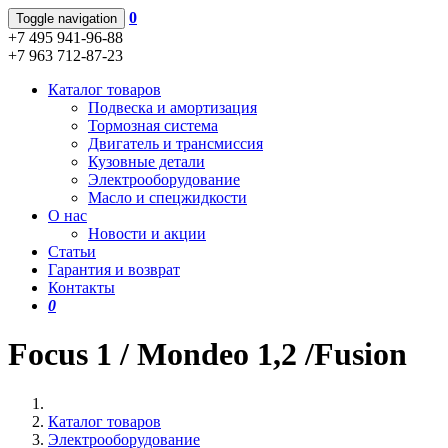
0
Toggle navigation
+7 495 941-96-88
+7 963 712-87-23
Каталог товаров
Подвеска и амортизация
Тормозная система
Двигатель и трансмиссия
Кузовные детали
Электрооборудование
Масло и спецжидкости
О нас
Новости и акции
Статьи
Гарантия и возврат
Контакты
0
Focus 1 / Mondeo 1,2 /Fusion
Каталог товаров
Электрооборудование