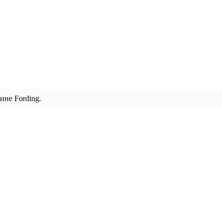
ине Fording.