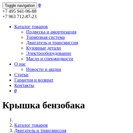
0
Toggle navigation
+7 495 941-96-88
+7 963 712-87-23
Каталог товаров
Подвеска и амортизация
Тормозная система
Двигатель и трансмиссия
Кузовные детали
Электрооборудование
Масло и спецжидкости
О нас
Новости и акции
Статьи
Гарантия и возврат
Контакты
0
Крышка бензобака
Каталог товаров
Двигатель и трансмиссия