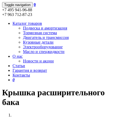
0
Toggle navigation
+7 495 941-96-88
+7 963 712-87-23
Каталог товаров
Подвеска и амортизация
Тормозная система
Двигатель и трансмиссия
Кузовные детали
Электрооборудование
Масло и спецжидкости
О нас
Новости и акции
Статьи
Гарантия и возврат
Контакты
0
Крышка расширительного
бака