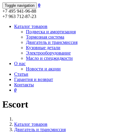
0
Toggle navigation
+7 495 941-96-88
+7 963 712-87-23
Каталог товаров
Подвеска и амортизация
Тормозная система
Двигатель и трансмиссия
Кузовные детали
Электрооборудование
Масло и спецжидкости
О нас
Новости и акции
Статьи
Гарантия и возврат
Контакты
0
Escort
Каталог товаров
Двигатель и трансмиссия